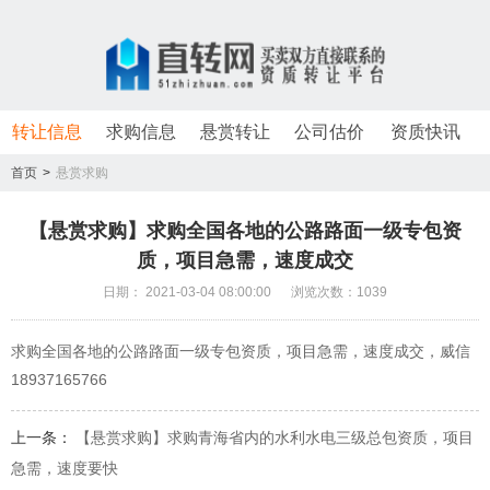
转让信息
求购信息
悬赏转让
公司估价
资质快讯
首页
>
悬赏求购
【悬赏求购】求购全国各地的公路路面一级专包资
质，项目急需，速度成交
日期： 2021-03-04 08:00:00 浏览次数：1039
求购全国各地的公路路面一级专包资质，项目急需，速度成交，威信
18937165766
上一条：
【悬赏求购】求购青海省内的水利水电三级总包资质，项目
急需，速度要快