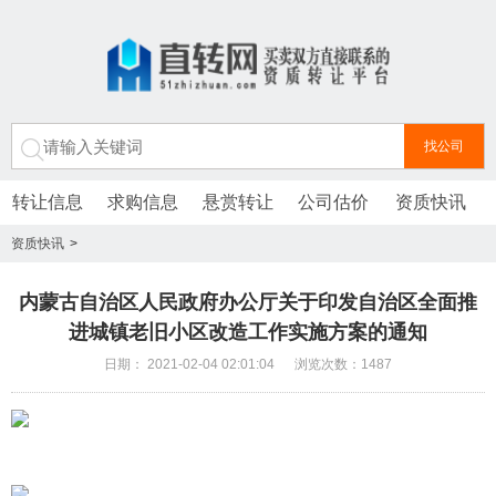
转让信息
求购信息
悬赏转让
公司估价
资质快讯
资质快讯
>
内蒙古自治区人民政府办公厅关于印发自治区全面推
进城镇老旧小区改造工作实施方案的通知
日期： 2021-02-04 02:01:04 浏览次数：1487