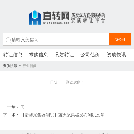
转让信息
求购信息
悬赏转让
公司估价
资质快讯
资质快讯
>
行业新闻
日期： 浏览次数：
上一条：
无
下一条：
【后羿采集器测试】蓝天采集器发布测试文章