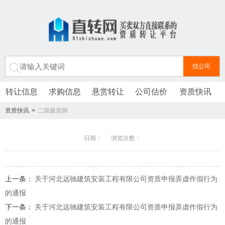
转让信息
求购信息
悬赏转让
公司估价
资质快讯
资质快讯
>
二级建造师
日期： 浏览次数：
上一条：
关于河北远驰建筑安装工程有限公司资质申报弄虚作假行为
的通报
下一条：
关于河北远驰建筑安装工程有限公司资质申报弄虚作假行为
的通报