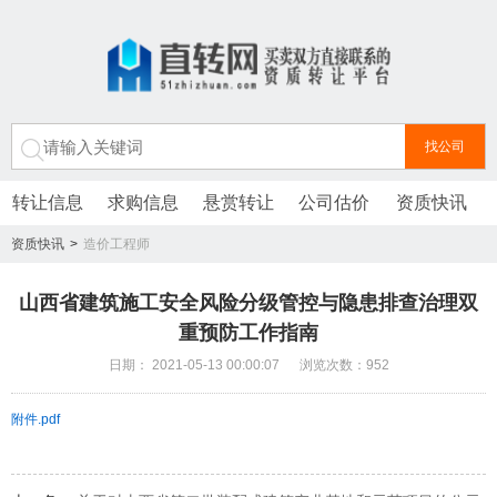
转让信息
求购信息
悬赏转让
公司估价
资质快讯
资质快讯
>
造价工程师
山西省建筑施工安全风险分级管控与隐患排查治理双
重预防工作指南
日期： 2021-05-13 00:00:07 浏览次数：952
附件.pdf