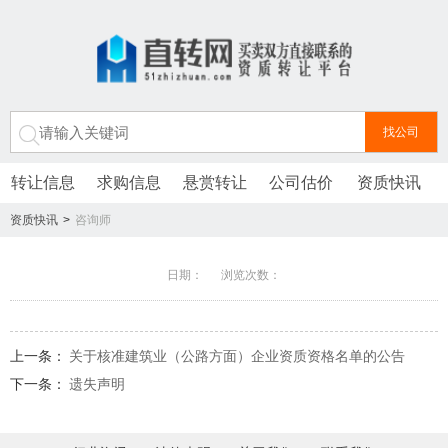
转让信息
求购信息
悬赏转让
公司估价
资质快讯
资质快讯
>
咨询师
日期： 浏览次数：
上一条：
关于核准建筑业（公路方面）企业资质资格名单的公告
下一条：
遗失声明