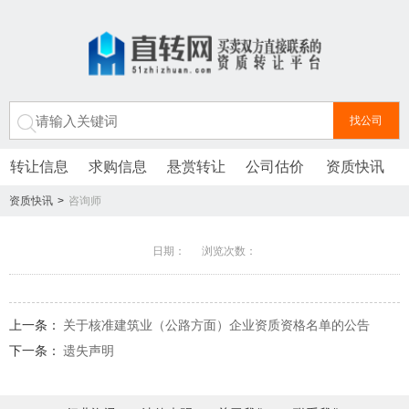
转让信息
求购信息
悬赏转让
公司估价
资质快讯
资质快讯
>
咨询师
日期： 浏览次数：
上一条：
关于核准建筑业（公路方面）企业资质资格名单的公告
下一条：
遗失声明