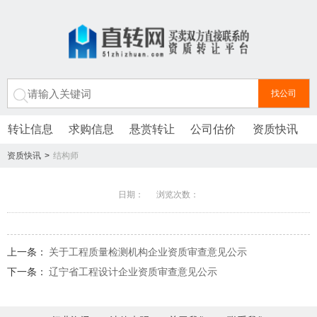
转让信息
求购信息
悬赏转让
公司估价
资质快讯
资质快讯
>
结构师
日期： 浏览次数：
上一条：
关于工程质量检测机构企业资质审查意见公示
下一条：
辽宁省工程设计企业资质审查意见公示