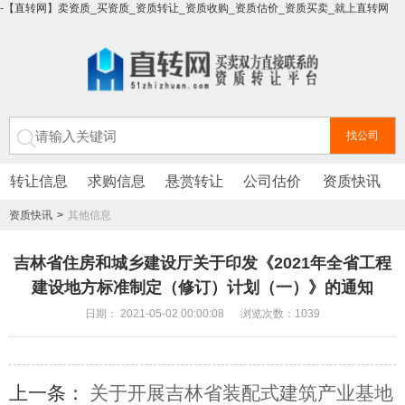
-【直转网】卖资质_买资质_资质转让_资质收购_资质估价_资质买卖_就上直转网
转让信息
求购信息
悬赏转让
公司估价
资质快讯
资质快讯
>
其他信息
吉林省住房和城乡建设厅关于印发《2021年全省工程
建设地方标准制定（修订）计划（一）》的通知
日期： 2021-05-02 00:00:08 浏览次数：1039
上一条：
关于开展吉林省装配式建筑产业基地