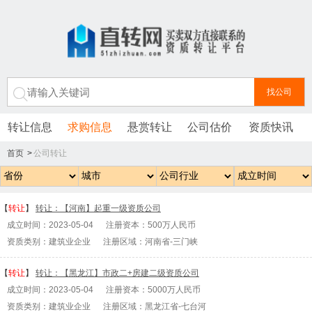
转让信息
求购信息
悬赏转让
公司估价
资质快讯
首页
>
公司转让
【
转让
】
转让：【河南】起重一级资质公司
成立时间：2023-05-04 注册资本：500万人民币
资质类别：建筑业企业 注册区域：河南省-三门峡
【
转让
】
转让：【黑龙江】市政二+房建二级资质公司
成立时间：2023-05-04 注册资本：5000万人民币
资质类别：建筑业企业 注册区域：黑龙江省-七台河