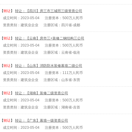
【
转让
】
转让：【四川】房三市三城照三级资质公司
成立时间：2023-05-04 注册资本：500万人民币
资质类别：建筑业企业 注册区域：四川省-成都
【
转让
】
转让：【云南】房市三+装修二钢结构三公司
成立时间：2023-05-04 注册资本：500万人民币
资质类别：建筑业企业 注册区域：云南省-临沧
【
转让
】
转让：【山东】消防防水装修幕墙二级公司
成立时间：2023-05-04 注册资本：111万人民币
资质类别：建筑业企业 注册区域：山东省-东营
【
转让
】
转让：【湖南】装修二级资质公司
成立时间：2023-05-04 注册资本：500万人民币
资质类别：建筑业企业 注册区域：湖南省-吉首
【
转让
】
转让：【广东】幕墙一级资质公司
成立时间：2023-05-04 注册资本：500万人民币