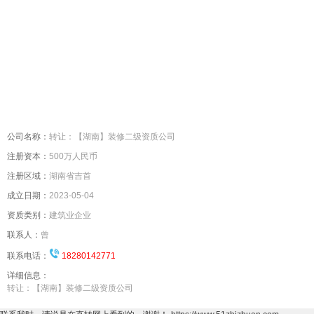
＜
＞
公司名称：
转让：【湖南】装修二级资质公司
注册资本：
500万人民币
注册区域：
湖南省吉首
成立日期：
2023-05-04
资质类别：
建筑业企业
联系人：
曾
联系电话：
18280142771
详细信息：
转让：【湖南】装修二级资质公司